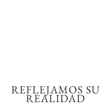
REFLEJAMOS SU
REALIDAD