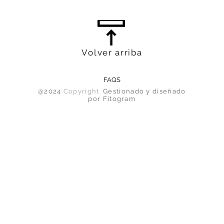
Volver arriba
FAQS
@2024
Copyright.
Gestionado y diseñado
por Fitogram