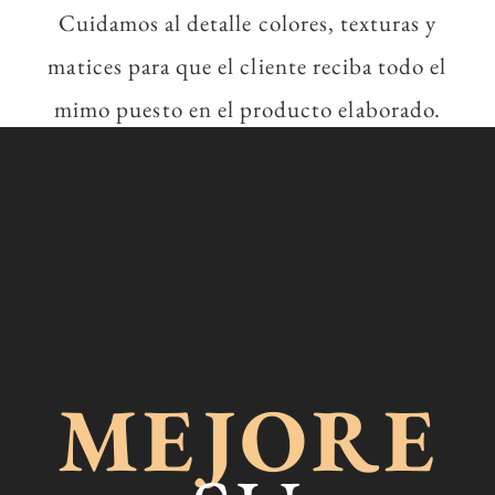
Cuidamos al detalle colores, texturas y
matices para que el cliente reciba
todo el
mimo puesto en el producto elaborado.
MEJORE