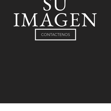
SU
IMAGEN
CONTACTENOS