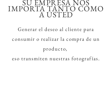
SU EMPRESA NOS
IMPORTA TANTO COMO
A USTED
Generar el deseo al cliente para
consumir o realizar la compra de un
producto,
eso transmiten nuestras fotografías.