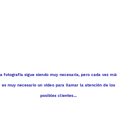
a fotografía sigue siendo muy necesaria, pero cada vez má
es muy necesario un
vídeo
para llamar la atención de los
posibles clientes...